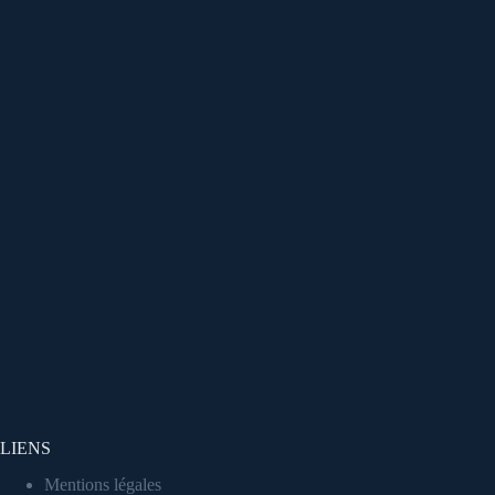
LIENS
Mentions légales