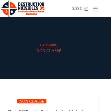
0,00
€
CATÉGORIE
NON CLASSÉ
NON CLASSÉ