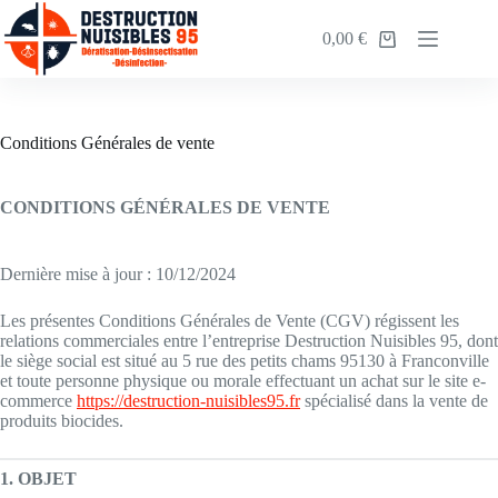
0,00
€
Conditions Générales de vente
CONDITIONS GÉNÉRALES DE VENTE
Dernière mise à jour : 10/12/2024
Les présentes Conditions Générales de Vente (CGV) régissent les
relations commerciales entre l’entreprise Destruction Nuisibles 95, dont
le siège social est situé au 5 rue des petits chams 95130 à Franconville
et toute personne physique ou morale effectuant un achat sur le site e-
commerce
https://destruction-nuisibles95.fr
spécialisé dans la vente de
produits biocides.
1. OBJET