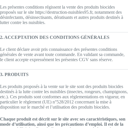
Les présentes conditions régissent la vente des produits biocides
proposés sur le site https://destruction-nuisibles95.fr, notamment des
désinfectants, désinsectisants, dératisants et autres produits destinés à
lutter contre les nuisibles.
2. ACCEPTATION DES CONDITIONS GÉNÉRALES
Le client déclare avoir pris connaissance des présentes conditions
générales de vente avant toute commande. En validant sa commande,
le client accepte expressément les présentes CGV sans réserve.
3. PRODUITS
Les produits proposés à la vente sur le site sont des produits biocides
destinés à la lutte contre les nuisibles (insectes, rongeurs, champignons,
etc.). Ces produits sont conformes aux réglementations en vigueur, en
particulier le règlement (UE) n°528/2012 concernant la mise à
disposition sur le marché et l’utilisation des produits biocides.
Chaque produit est décrit sur le site avec ses caractéristiques, son
mode d’utilisation, ainsi que les précautions d’emploi. Il est de la