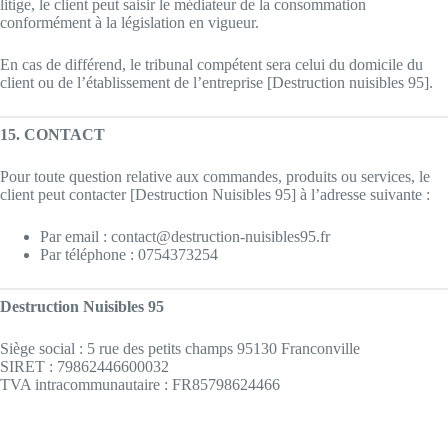
litige, le client peut saisir le médiateur de la consommation
conformément à la législation en vigueur.
En cas de différend, le tribunal compétent sera celui du domicile du
client ou de l’établissement de l’entreprise [Destruction nuisibles 95].
15. CONTACT
Pour toute question relative aux commandes, produits ou services, le
client peut contacter [Destruction Nuisibles 95] à l’adresse suivante :
Par email : contact@destruction-nuisibles95.fr
Par téléphone : 0754373254
Destruction Nuisibles 95
Siège social : 5 rue des petits champs 95130 Franconville
SIRET : 79862446600032
TVA intracommunautaire : FR85798624466