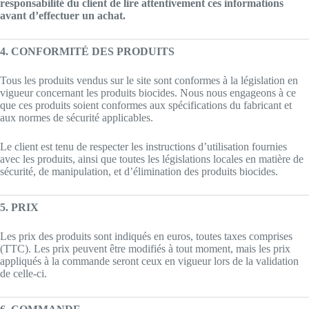
responsabilité du client de lire attentivement ces informations
avant d’effectuer un achat.
4. CONFORMITÉ DES PRODUITS
Tous les produits vendus sur le site sont conformes à la législation en
vigueur concernant les produits biocides. Nous nous engageons à ce
que ces produits soient conformes aux spécifications du fabricant et
aux normes de sécurité applicables.
Le client est tenu de respecter les instructions d’utilisation fournies
avec les produits, ainsi que toutes les législations locales en matière de
sécurité, de manipulation, et d’élimination des produits biocides.
5. PRIX
Les prix des produits sont indiqués en euros, toutes taxes comprises
(TTC). Les prix peuvent être modifiés à tout moment, mais les prix
appliqués à la commande seront ceux en vigueur lors de la validation
de celle-ci.