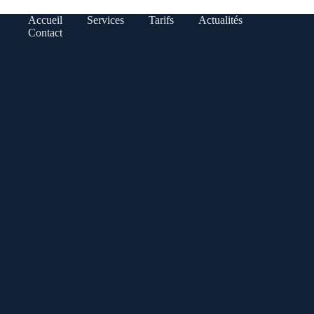
Accueil
Services
Tarifs
Actualités
Contact