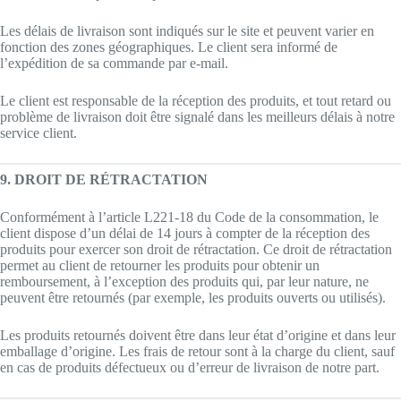
Les délais de livraison sont indiqués sur le site et peuvent varier en
fonction des zones géographiques. Le client sera informé de
l’expédition de sa commande par e-mail.
Le client est responsable de la réception des produits, et tout retard ou
problème de livraison doit être signalé dans les meilleurs délais à notre
service client.
9. DROIT DE RÉTRACTATION
Conformément à l’article L221-18 du Code de la consommation, le
client dispose d’un délai de 14 jours à compter de la réception des
produits pour exercer son droit de rétractation. Ce droit de rétractation
permet au client de retourner les produits pour obtenir un
remboursement, à l’exception des produits qui, par leur nature, ne
peuvent être retournés (par exemple, les produits ouverts ou utilisés).
Les produits retournés doivent être dans leur état d’origine et dans leur
emballage d’origine. Les frais de retour sont à la charge du client, sauf
en cas de produits défectueux ou d’erreur de livraison de notre part.