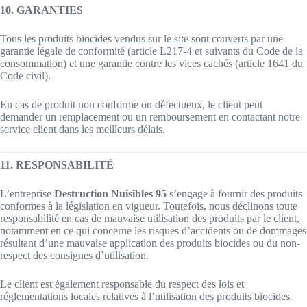
10. GARANTIES
Tous les produits biocides vendus sur le site sont couverts par une
garantie légale de conformité (article L217-4 et suivants du Code de la
consommation) et une garantie contre les vices cachés (article 1641 du
Code civil).
En cas de produit non conforme ou défectueux, le client peut
demander un remplacement ou un remboursement en contactant notre
service client dans les meilleurs délais.
11. RESPONSABILITÉ
L’entreprise
Destruction Nuisibles 95
s’engage à fournir des produits
conformes à la législation en vigueur. Toutefois, nous déclinons toute
responsabilité en cas de mauvaise utilisation des produits par le client,
notamment en ce qui concerne les risques d’accidents ou de dommages
résultant d’une mauvaise application des produits biocides ou du non-
respect des consignes d’utilisation.
Le client est également responsable du respect des lois et
réglementations locales relatives à l’utilisation des produits biocides.