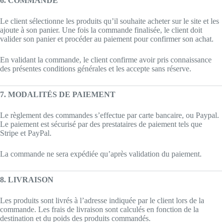
6. COMMANDE
Le client sélectionne les produits qu’il souhaite acheter sur le site et les
ajoute à son panier. Une fois la commande finalisée, le client doit
valider son panier et procéder au paiement pour confirmer son achat.
En validant la commande, le client confirme avoir pris connaissance
des présentes conditions générales et les accepte sans réserve.
7. MODALITÉS DE PAIEMENT
Le règlement des commandes s’effectue par carte bancaire, ou Paypal.
Le paiement est sécurisé par des prestataires de paiement tels que
Stripe et PayPal.
La commande ne sera expédiée qu’après validation du paiement.
8. LIVRAISON
Les produits sont livrés à l’adresse indiquée par le client lors de la
commande. Les frais de livraison sont calculés en fonction de la
destination et du poids des produits commandés.