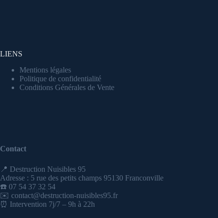
LIENS
Mentions légales
Politique de confidentialité
Conditions Générales de Vente
Contact
📍 Destruction Nuisibles 95
Adresse : 5 rue des petits champs 95130 Franconville
☎️ 07 54 37 32 54
✉️ contact@destruction-nuisibles95.fr
⏰ Intervention 7j/7 – 9h à 22h