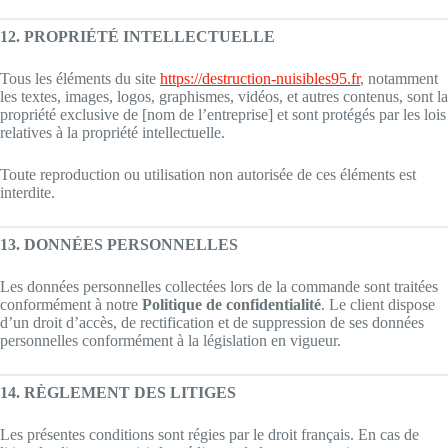
12. PROPRIÉTÉ INTELLECTUELLE
Tous les éléments du site
https://destruction-nuisibles95.fr
, notamment
les textes, images, logos, graphismes, vidéos, et autres contenus, sont la
propriété exclusive de [nom de l’entreprise] et sont protégés par les lois
relatives à la propriété intellectuelle.
Toute reproduction ou utilisation non autorisée de ces éléments est
interdite.
13. DONNÉES PERSONNELLES
Les données personnelles collectées lors de la commande sont traitées
conformément à notre
Politique de confidentialité
. Le client dispose
d’un droit d’accès, de rectification et de suppression de ses données
personnelles conformément à la législation en vigueur.
14. RÈGLEMENT DES LITIGES
Les présentes conditions sont régies par le droit français. En cas de