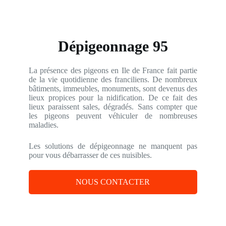
Dépigeonnage 95
La présence des pigeons en Ile de France fait partie
de la vie quotidienne des franciliens. De nombreux
bâtiments, immeubles, monuments, sont devenus des
lieux propices pour la nidification. De ce fait des
lieux paraissent sales, dégradés. Sans compter que
les pigeons peuvent véhiculer de nombreuses
maladies.
Les solutions de dépigeonnage ne manquent pas
pour vous débarrasser de ces nuisibles.
NOUS CONTACTER