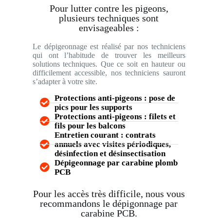
Pour lutter contre les pigeons,
plusieurs techniques sont
envisageables :
Le dépigeonnage est réalisé par nos techniciens
qui ont l’habitude de trouver les meilleurs
solutions techniques. Que ce soit en hauteur ou
difficilement accessible, nos techniciens sauront
s’adapter à votre site.
Protections anti-pigeons : pose de
pics pour les supports
Protections anti-pigeons : filets et
fils pour les balcons
Entretien courant : contrats
annuels avec visites périodiques,
désinfection et désinsectisation
Dépigeonnage par carabine plomb
PCB
Pour les accès très difficile, nous vous
recommandons le dépigonnage par
carabine PCB.