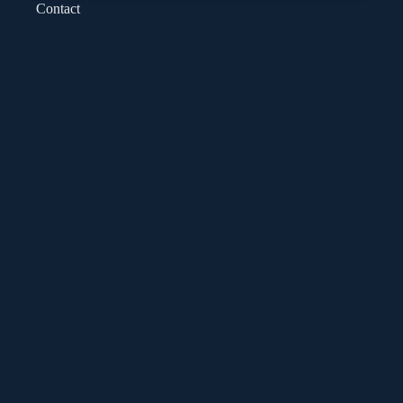
Contact