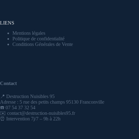
LIENS
Mentions légales
Politique de confidentialité
Conditions Générales de Vente
Contact
📍 Destruction Nuisibles 95
Adresse : 5 rue des petits champs 95130 Franconville
☎️ 07 54 37 32 54
✉️ contact@destruction-nuisibles95.fr
⏰ Intervention 7j/7 – 9h à 22h