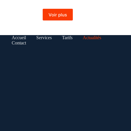
Voir plus
Accueil
Services
Tarifs
Actualités
Contact