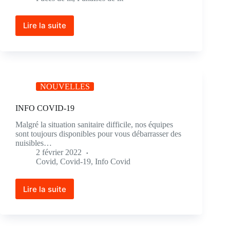
Lire la suite
NOUVELLES
INFO COVID-19
Malgré la situation sanitaire difficile, nos équipes
sont toujours disponibles pour vous débarrasser des
nuisibles…
2 février 2022
Covid
,
Covid-19
,
Info Covid
Lire la suite