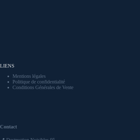
LIENS
Mentions légales
Politique de confidentialité
Conditions Générales de Vente
Contact
📍 Destruction Nuisibles 95