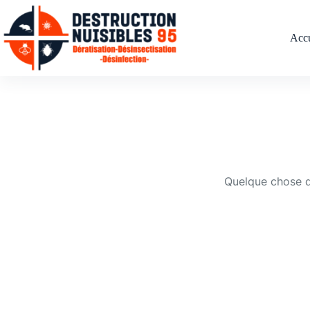
Accu
Quelque chose d’